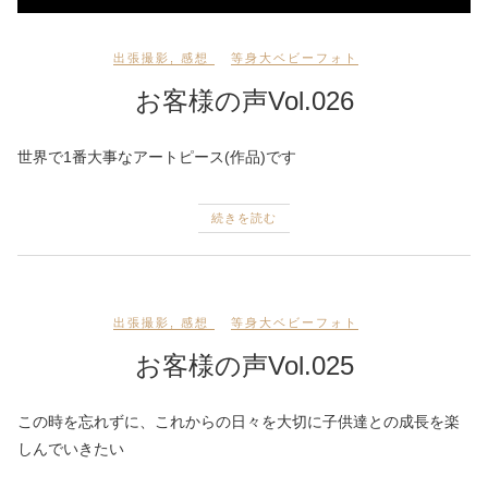
出張撮影
,
感想
等身大ベビーフォト
お客様の声Vol.026
世界で1番大事なアートピース(作品)です
続きを読む
出張撮影
,
感想
等身大ベビーフォト
お客様の声Vol.025
この時を忘れずに、これからの日々を大切に子供達との成長を楽
しんでいきたい