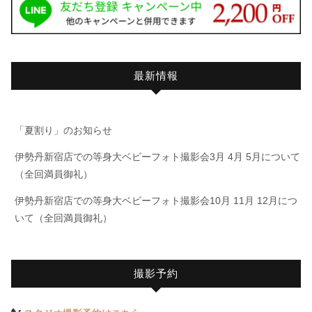
最新情報
「夏割り」のお知らせ
伊勢丹新宿店での等身大ベビーフォト撮影会3月 4月 5月について
（全回満員御礼）
伊勢丹新宿店での等身大ベビーフォト撮影会10月 11月 12月につ
いて（全回満員御礼）
撮影予約