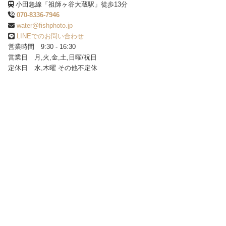
小田急線「祖師ヶ谷大蔵駅」徒歩13分
070-8336-7946
water@fishphoto.jp
LINEでのお問い合わせ
営業時間 9:30 - 16:30
営業日 月,火,金,土,日曜/祝日
定休日 水,木曜 その他不定休