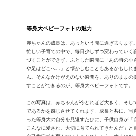
等身大ベビーフォトの魅力
赤ちゃんの成長は、あっという間に過ぎ去ります
忙しい子育ての中で、毎日少しずつ変わっていく
づくことができず、ふとした瞬間に「あの時の小
や足はどこへ…」と懐かしむこともあるかもしれ
ん。そんなかけがえのない瞬間を、ありのままの
すことができるのが、等身大ベビーフォトです。
この写真は、赤ちゃんが今どれほど大きく、そし
であるかを感じさせてくれます。成長と共に、写
った等身大の自分を見返すたびに、子供自身が「
こんなに愛され、大切に育てられてきたんだ」と