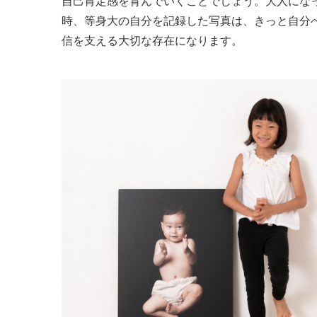
自己肯定感を育んでいくことでしょう。大人にな
時、等身大の自分を記録した写真は、きっと自分
信を支える大切な存在になります。