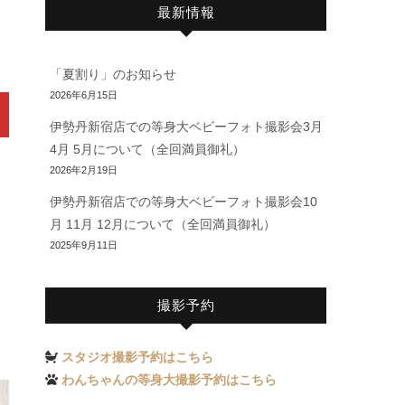
最新情報
「夏割り」のお知らせ
2026年6月15日
伊勢丹新宿店での等身大ベビーフォト撮影会3月
4月 5月について（全回満員御礼）
2026年2月19日
伊勢丹新宿店での等身大ベビーフォト撮影会10
月 11月 12月について（全回満員御礼）
2025年9月11日
撮影予約
スタジオ撮影予約はこちら
わんちゃんの等身大撮影予約はこちら