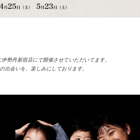
的に伊勢丹新宿店にて開催させていただいてます。
の出会いを、楽しみにしております。