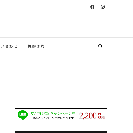
シュフォト
問い合わせ
撮影予約