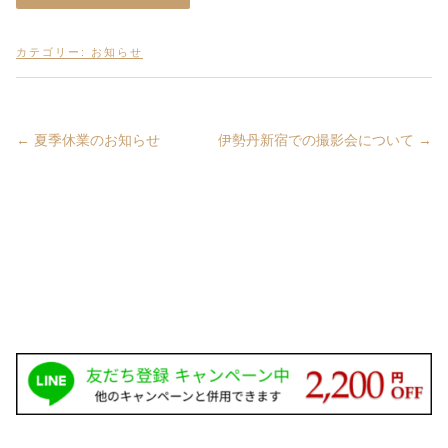
カテゴリー:
お知らせ
←
夏季休業のお知らせ
伊勢丹新宿での撮影会について
→