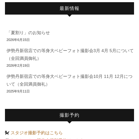
最新情報
「夏割り」のお知らせ
2026年6月15日
伊勢丹新宿店での等身大ベビーフォト撮影会3月 4月 5月について
（全回満員御礼）
2026年2月19日
伊勢丹新宿店での等身大ベビーフォト撮影会10月 11月 12月につ
いて（全回満員御礼）
2025年9月11日
撮影予約
スタジオ撮影予約はこちら